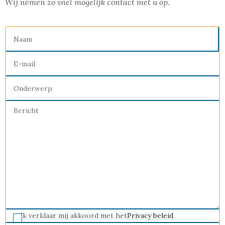
Wij nemen zo snel mogelijk contact met u op.
Ik verklaar mij akkoord met het
Privacy beleid