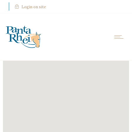
Login on site