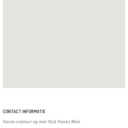
CONTACT INFORMATIE
Neem contact op met Stal Panta Rhei