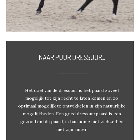
NAAR PUUR DRESSUUR...
Het doel van de dressuur is het paard zoveel
mogelijk tot zijn recht te laten komen en zo
optimaal mogelijk te ontwikkelen in zijn natuurlijke
mogelijkheden. Een goed dressuurpaard is een
gezond en blij paard, in harmonie met zichzelf en
met zijn ruiter.