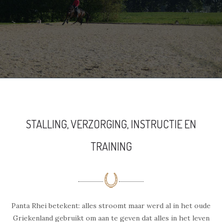
STALLING, VERZORGING, INSTRUCTIE EN
TRAINING
Panta Rhei betekent: alles stroomt maar werd al in het oude
Griekenland gebruikt om aan te geven dat alles in het leven