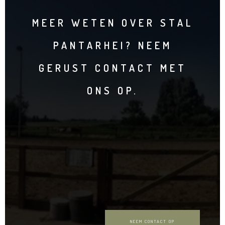
MEER WETEN OVER STAL
PANTARHEI? NEEM
GERUST CONTACT MET
ONS OP.
NEEM CONTACT OP