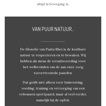
altijd in beweging is.
VAN PUUR NATUUR...
De filosofie van Panta Rhei is de kostbare
natuur te respecteren en te bewaken. Wij
hebben als mens de verantwoording voor
het welbevinden van de aan onze zorg
toevertrouwde paarden.
Dat geldt niet alleen voor huisvesting,
voeding, training en verzorging van een
volwassen sportpaard, maar al veel eerder,
namelijk bij de opfok.