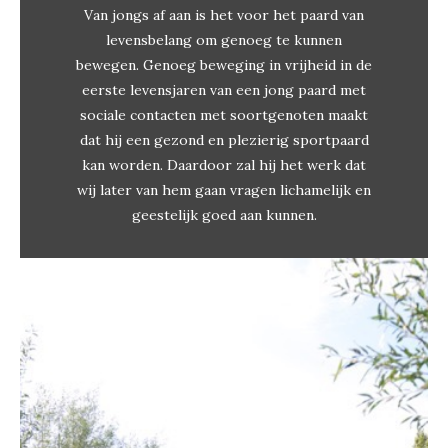
Van jongs af aan is het voor het paard van
levensbelang om genoeg te kunnen
bewegen. Genoeg beweging in vrijheid in de
eerste levensjaren van een jong paard met
sociale contacten met soortgenoten maakt
dat hij een gezond en plezierig sportpaard
kan worden. Daardoor zal hij het werk dat
wij later van hem gaan vragen lichamelijk en
geestelijk goed aan kunnen.