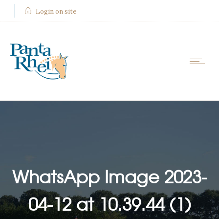
Login on site
WhatsApp Image 2023-
04-12 at 10.39.44 (1)