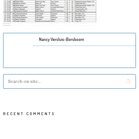
Nancy Versluis-Borsboom
RECENT COMMENTS