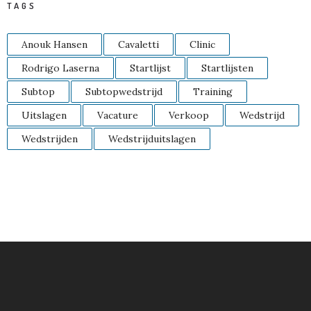
TAGS
Anouk Hansen
Cavaletti
Clinic
Rodrigo Laserna
Startlijst
Startlijsten
Subtop
Subtopwedstrijd
Training
Uitslagen
Vacature
Verkoop
Wedstrijd
Wedstrijden
Wedstrijduitslagen