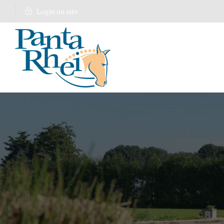
Login on site