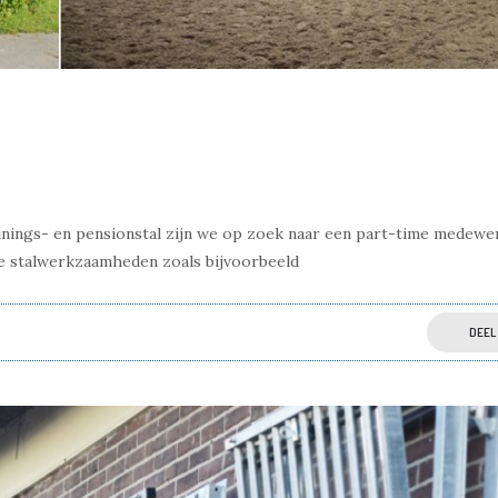
nings- en pensionstal zijn we op zoek naar een part-time medewe
e stalwerkzaamheden zoals bijvoorbeeld
DEEL