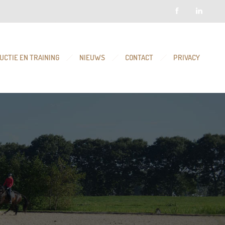
UCTIE EN TRAINING
NIEUWS
CONTACT
PRIVACY