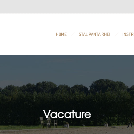
HOME
STAL PANTA RHEI
INSTR
Vacature