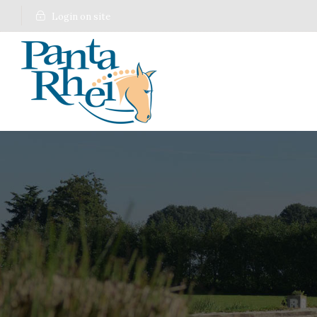
Login on site