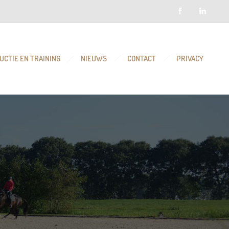
UCTIE EN TRAINING
NIEUWS
CONTACT
PRIVACY