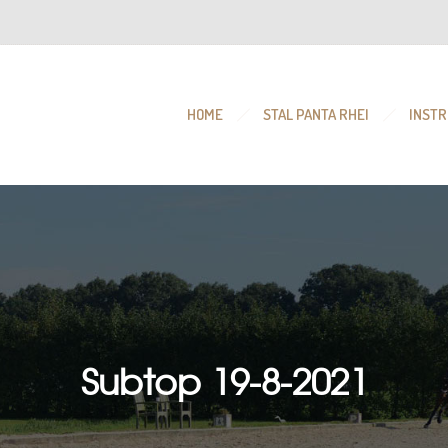
HOME
STAL PANTA RHEI
INSTR
Subtop 19-8-2021