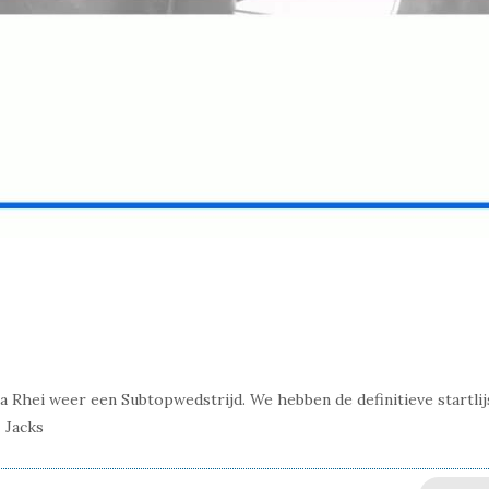
 Rhei weer een Subtopwedstrijd. We hebben de definitieve startlij
 Jacks