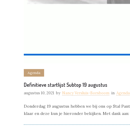
Agenda
Definitieve startlijst Subtop 19 augustus
augustus 10, 2021
by
Nancy Versluis-Borsboom
in
Agenda
Donderdag 19 augustus hebben we bij ons op Stal Panta
klaar en deze kun je hieronder bekijken. Met dank aan: