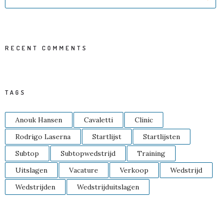
RECENT COMMENTS
TAGS
Anouk Hansen
Cavaletti
Clinic
Rodrigo Laserna
Startlijst
Startlijsten
Subtop
Subtopwedstrijd
Training
Uitslagen
Vacature
Verkoop
Wedstrijd
Wedstrijden
Wedstrijduitslagen