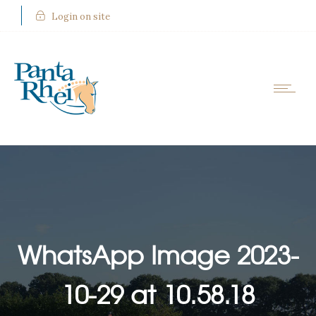
Login on site
WhatsApp Image 2023-
10-29 at 10.58.18