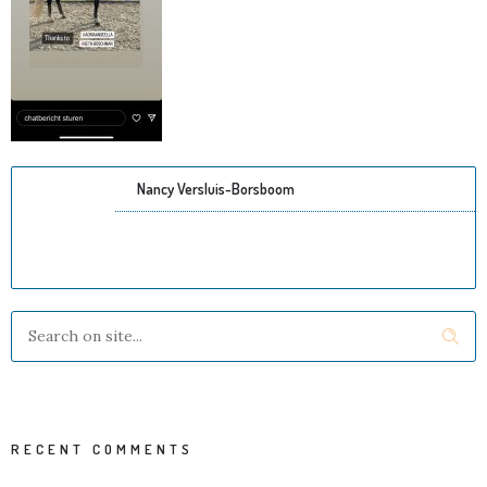
Nancy Versluis-Borsboom
RECENT COMMENTS