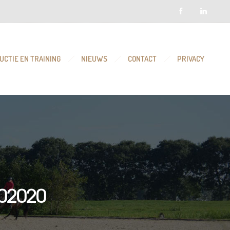
UCTIE EN TRAINING
NIEUWS
CONTACT
PRIVACY
02020