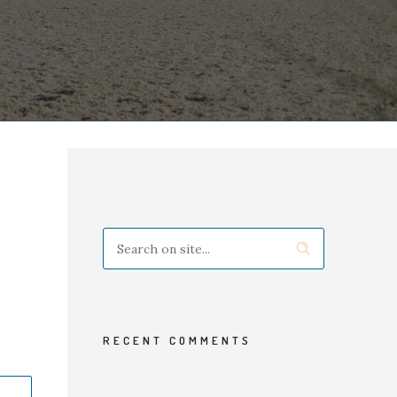
RECENT COMMENTS