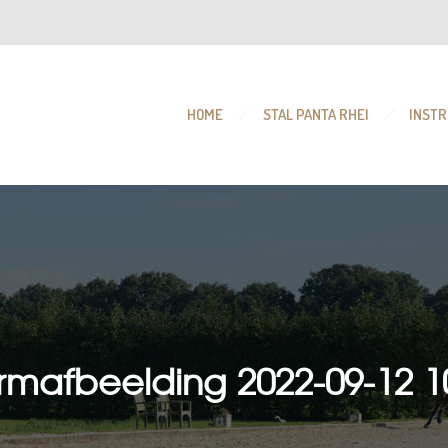
HOME
STAL PANTA RHEI
INSTR
rmafbeelding 2022-09-12 1