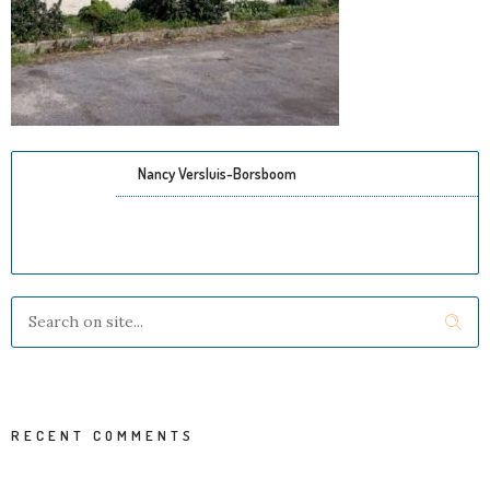
Nancy Versluis-Borsboom
RECENT COMMENTS