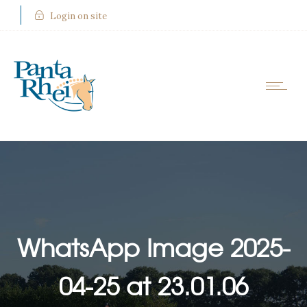
Login on site
WhatsApp Image 2025-
04-25 at 23.01.06