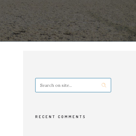
RECENT COMMENTS