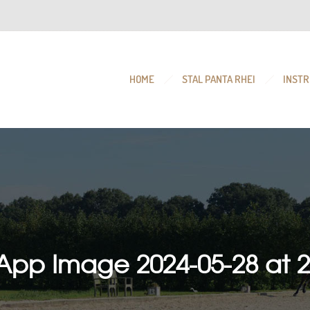
HOME
STAL PANTA RHEI
INSTR
pp Image 2024-05-28 at 2