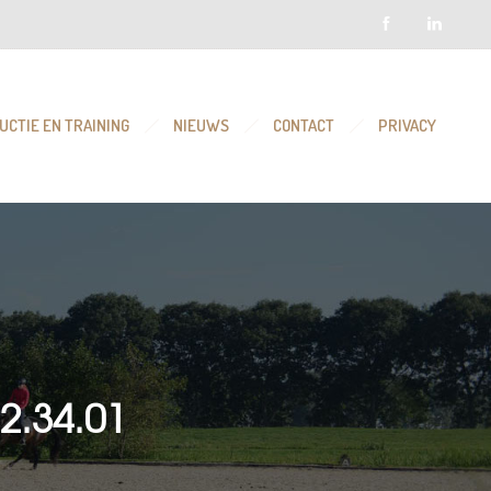
UCTIE EN TRAINING
NIEUWS
CONTACT
PRIVACY
2.34.01