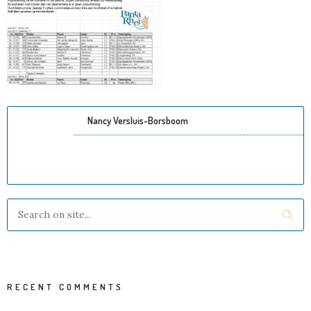
Nancy Versluis-Borsboom
RECENT COMMENTS