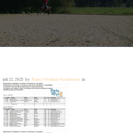
juli 22, 2025
by
Nancy Versluis-Borsboom
in