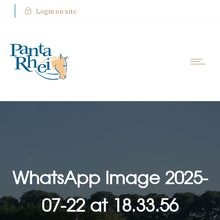
Login on site
WhatsApp Image 2025-
07-22 at 18.33.56