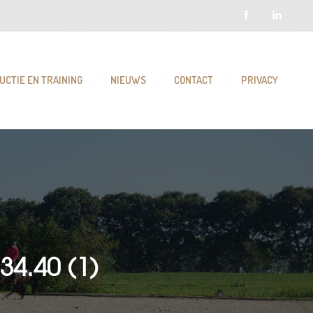
UCTIE EN TRAINING
NIEUWS
CONTACT
PRIVACY
4.40 (1)