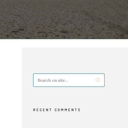
RECENT COMMENTS