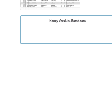
Nancy Versluis-Borsboom