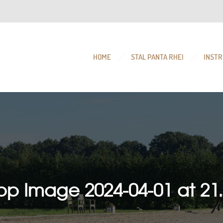
HOME
STAL PANTA RHEI
INSTR
p Image 2024-04-01 at 21.3