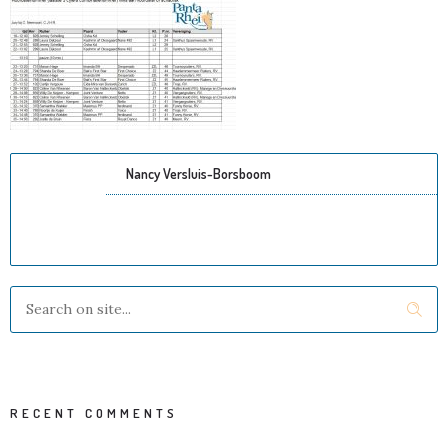
Nancy Versluis-Borsboom
RECENT COMMENTS