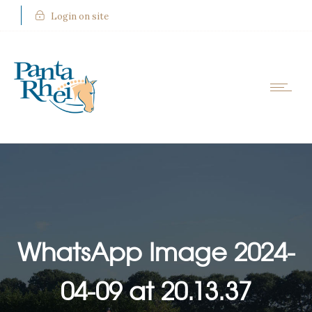
Login on site
WhatsApp Image 2024-
04-09 at 20.13.37