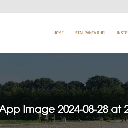
HOME
STAL PANTA RHEI
INSTR
pp Image 2024-08-28 at 2