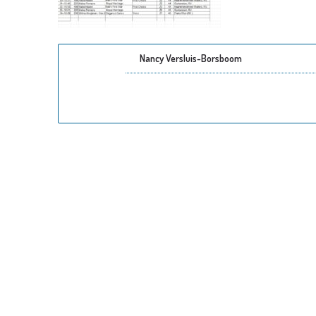
Nancy Versluis-Borsboom