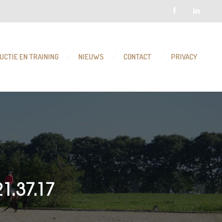
UCTIE EN TRAINING
NIEUWS
CONTACT
PRIVACY
1.37.17