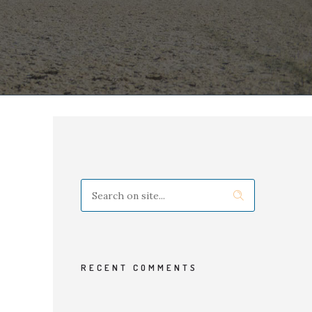
RECENT COMMENTS