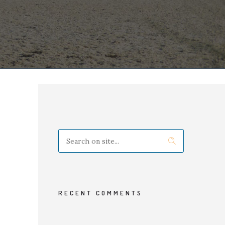
RECENT COMMENTS