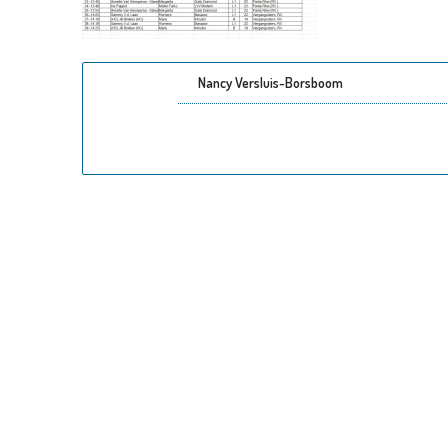
Nancy Versluis-Borsboom