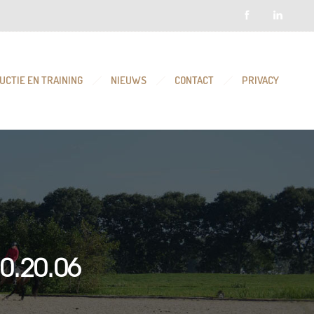
UCTIE EN TRAINING
NIEUWS
CONTACT
PRIVACY
0.20.06