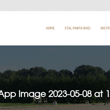
HOME
STAL PANTA RHEI
INSTR
pp Image 2023-05-08 at 1