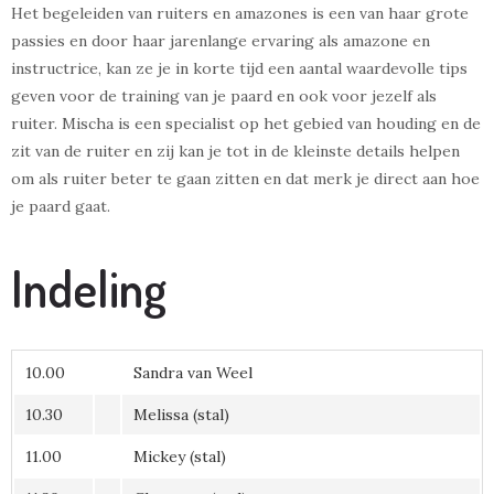
Het begeleiden van ruiters en amazones is een van haar grote
passies en door haar jarenlange ervaring als amazone en
instructrice, kan ze je in korte tijd een aantal waardevolle tips
geven voor de training van je paard en ook voor jezelf als
ruiter. Mischa is een specialist op het gebied van houding en de
zit van de ruiter en zij kan je tot in de kleinste details helpen
om als ruiter beter te gaan zitten en dat merk je direct aan hoe
je paard gaat.
Indeling
10.00
Sandra van Weel
10.30
Melissa (stal)
11.00
Mickey (stal)