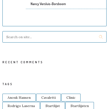
Nancy Versluis-Borsboom
RECENT COMMENTS
TAGS
Anouk Hansen
Cavaletti
Clinic
Rodrigo Laserna
Startlijst
Startlijsten