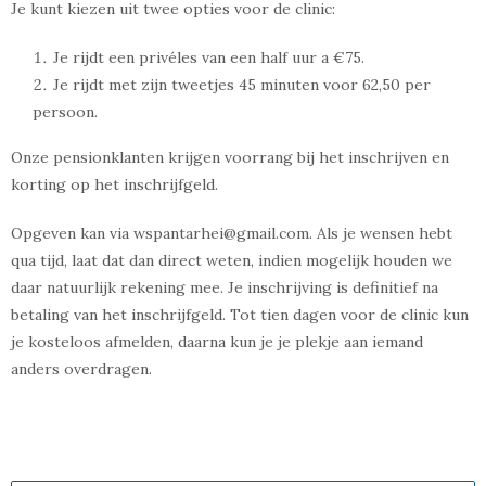
Je kunt kiezen uit twee opties voor de clinic:
Je rijdt een privéles van een half uur a €75.
Je rijdt met zijn tweetjes 45 minuten voor 62,50 per
persoon.
Onze pensionklanten krijgen voorrang bij het inschrijven en
korting op het inschrijfgeld.
Opgeven kan via wspantarhei@gmail.com. Als je wensen hebt
qua tijd, laat dat dan direct weten, indien mogelijk houden we
daar natuurlijk rekening mee. Je inschrijving is definitief na
betaling van het inschrijfgeld. Tot tien dagen voor de clinic kun
je kosteloos afmelden, daarna kun je je plekje aan iemand
anders overdragen.