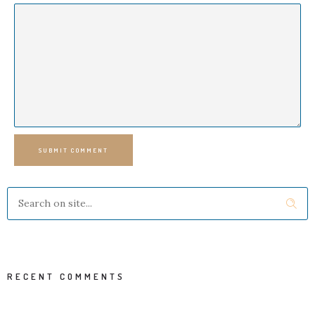
SUBMIT COMMENT
RECENT COMMENTS