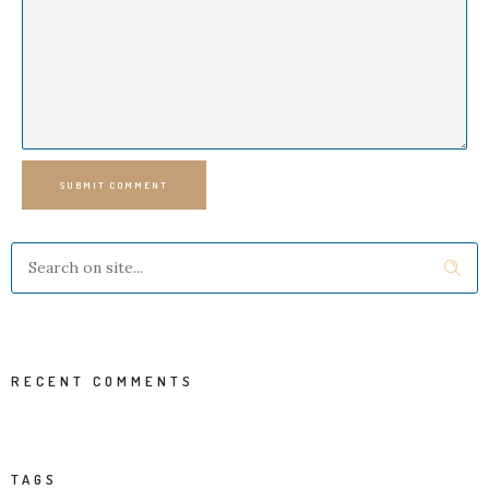
SUBMIT COMMENT
RECENT COMMENTS
TAGS