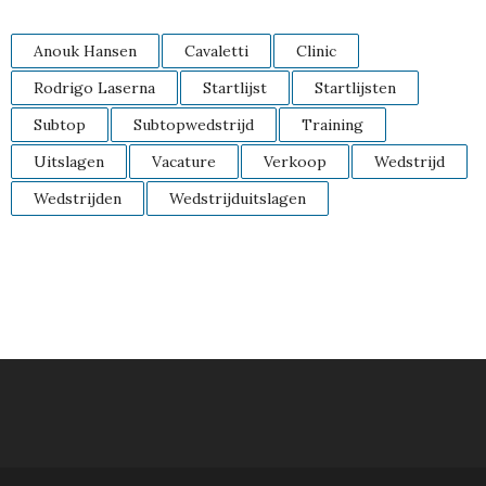
Anouk Hansen
Cavaletti
Clinic
Rodrigo Laserna
Startlijst
Startlijsten
Subtop
Subtopwedstrijd
Training
Uitslagen
Vacature
Verkoop
Wedstrijd
Wedstrijden
Wedstrijduitslagen