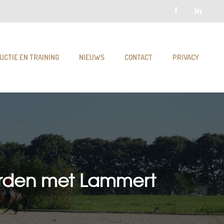
UCTIE EN TRAINING
NIEUWS
CONTACT
PRIVACY
aarden met Lammert