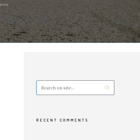
iews
RECENT COMMENTS