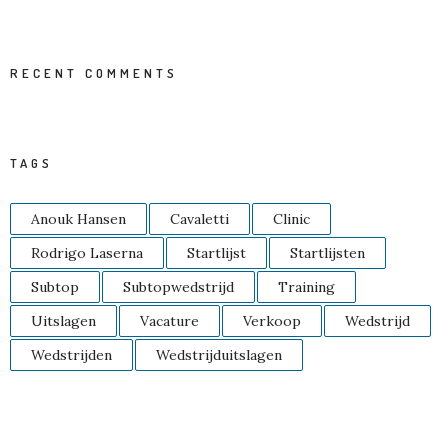
RECENT COMMENTS
TAGS
Anouk Hansen
Cavaletti
Clinic
Rodrigo Laserna
Startlijst
Startlijsten
Subtop
Subtopwedstrijd
Training
Uitslagen
Vacature
Verkoop
Wedstrijd
Wedstrijden
Wedstrijduitslagen