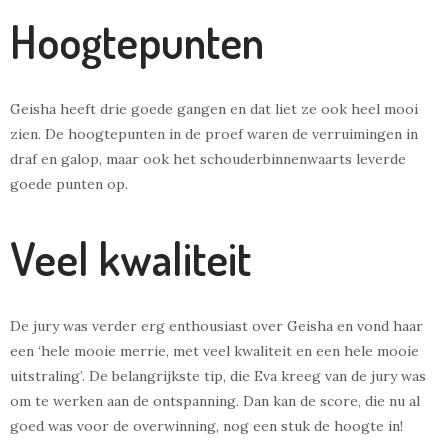
Hoogtepunten
Geisha heeft drie goede gangen en dat liet ze ook heel mooi
zien. De hoogtepunten in de proef waren de verruimingen in
draf en galop, maar ook het schouderbinnenwaarts leverde
goede punten op.
Veel kwaliteit
De jury was verder erg enthousiast over Geisha en vond haar
een ‘hele mooie merrie, met veel kwaliteit en een hele mooie
uitstraling’. De belangrijkste tip, die Eva kreeg van de jury was
om te werken aan de ontspanning. Dan kan de score, die nu al
goed was voor de overwinning, nog een stuk de hoogte in!