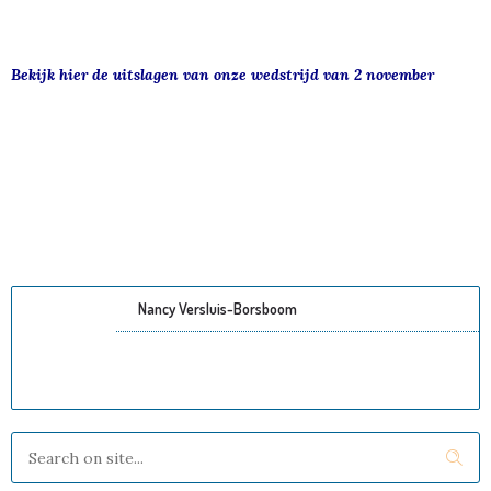
Bekijk hier de uitslagen van onze wedstrijd van 2 november
Nancy Versluis-Borsboom