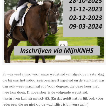
Er was veel animo voor onze wedstrijd van afgelopen zaterdag,
die bij ons het indoorseizoen heeft ingeluid en de startlijst was
dan ook weer maximaal vol. Voor degene, die deze keer niet
mee kon doen, 11 november is de volgende wedstrijd,
inschrijven kan via mijnKNHS. (En dat geldt natuurlijk ook voor
iedereen, die nu niet op de wachtlijst is blijven staan
)