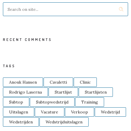
RECENT COMMENTS
TAGS
Anouk Hansen
Cavaletti
Clinic
Rodrigo Laserna
Startlijst
Startlijsten
Subtop
Subtopwedstrijd
Training
Uitslagen
Vacature
Verkoop
Wedstrijd
Wedstrijden
Wedstrijduitslagen