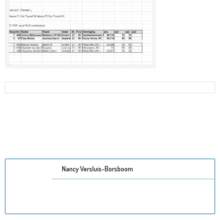
Nancy Versluis-Borsboom