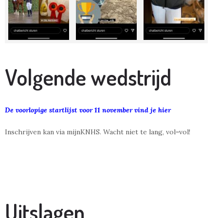
Volgende wedstrijd
De voorlopige startlijst voor 11 november vind je hier
Inschrijven kan via mijnKNHS. Wacht niet te lang, vol=vol!
Uitslagen