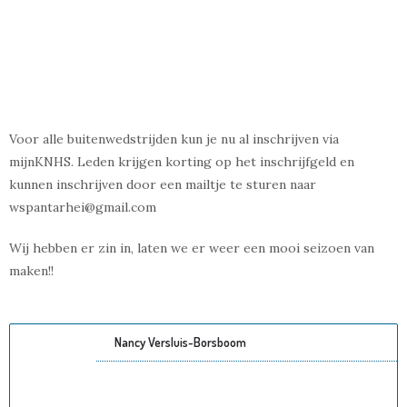
Voor alle buitenwedstrijden kun je nu al inschrijven via
mijnKNHS. Leden krijgen korting op het inschrijfgeld en
kunnen inschrijven door een mailtje te sturen naar
wspantarhei@gmail.com
Wij hebben er zin in, laten we er weer een mooi seizoen van
maken!!
Nancy Versluis-Borsboom