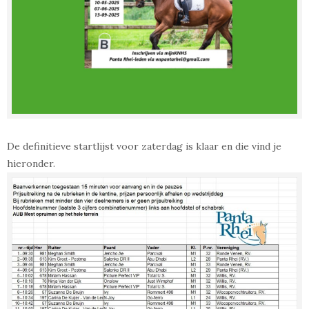
De definitieve startlijst voor zaterdag is klaar en die vind je
hieronder.