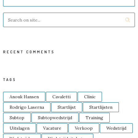
RECENT COMMENTS
TAGS
Anouk Hansen
Cavaletti
Clinic
Rodrigo Laserna
Startlijst
Startlijsten
Subtop
Subtopwedstrijd
Training
Uitslagen
Vacature
Verkoop
Wedstrijd