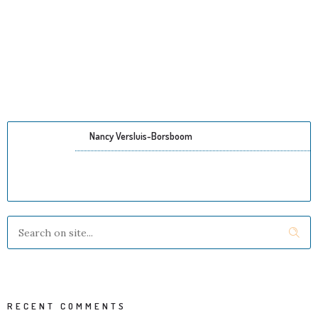
Nancy Versluis-Borsboom
RECENT COMMENTS