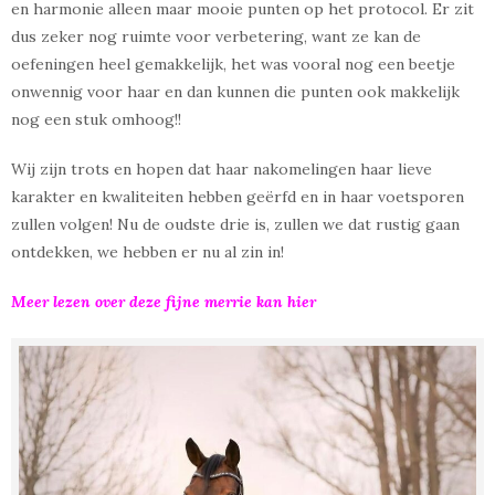
en harmonie alleen maar mooie punten op het protocol. Er zit
dus zeker nog ruimte voor verbetering, want ze kan de
oefeningen heel gemakkelijk, het was vooral nog een beetje
onwennig voor haar en dan kunnen die punten ook makkelijk
nog een stuk omhoog!!
Wij zijn trots en hopen dat haar nakomelingen haar lieve
karakter en kwaliteiten hebben geërfd en in haar voetsporen
zullen volgen! Nu de oudste drie is, zullen we dat rustig gaan
ontdekken, we hebben er nu al zin in!
Meer lezen over deze fijne merrie kan hier