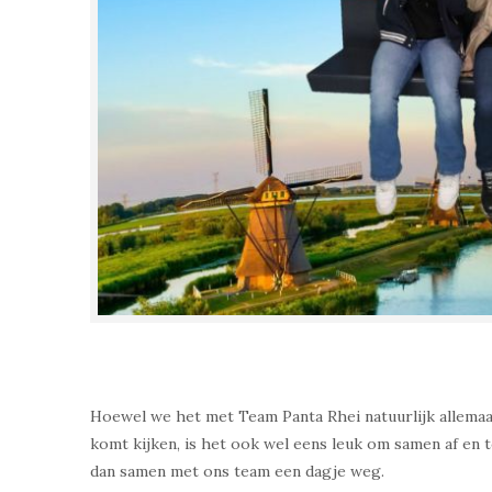
Hoewel we het met Team Panta Rhei natuurlijk allemaal
komt kijken, is het ook wel eens leuk om samen af en 
dan samen met ons team een dagje weg.