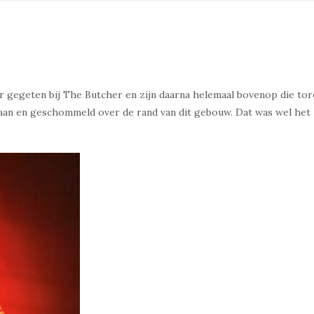
 gegeten bij The Butcher en zijn daarna helemaal bovenop die tor
an en geschommeld over de rand van dit gebouw. Dat was wel het