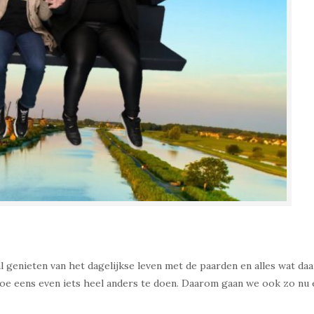
 genieten van het dagelijkse leven met de paarden en alles wat daa
toe eens even iets heel anders te doen. Daarom gaan we ook zo nu 