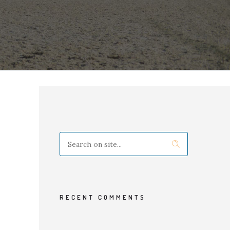
RECENT COMMENTS