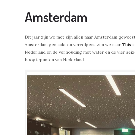
Amsterdam
Dit jaar zijn we met zijn allen naar Amsterdam gewees
Amsterdam gemaakt en vervolgens zijn we naar
This i
Nederland en de verhouding met water en de vier sei
hoogtepunten van Nederland.