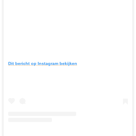
Dit bericht op Instagram bekijken