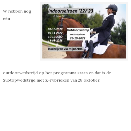
W hebben nog
één
outdoorwedstrijd op het programma staan en dat is de
Subtopwedstrijd met Z-rubrieken van 28 oktober.