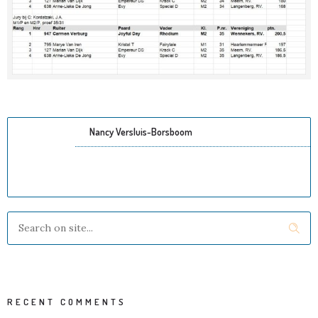
Nancy Versluis-Borsboom
RECENT COMMENTS