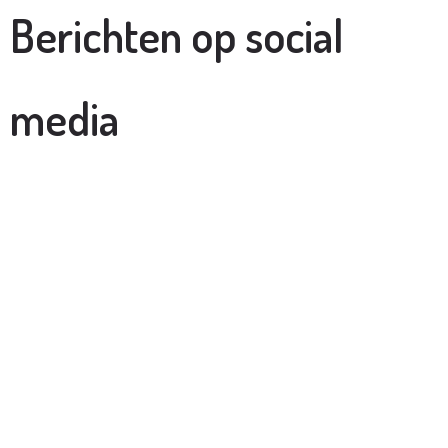
Berichten op social
media