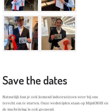
Save the dates
Natuurlijk kun je ook komend indoorseizoen weer bij ons
terecht om te starten. Onze wedstrijden staan op MijnKNHS en
de inschrijving is ook geopend.