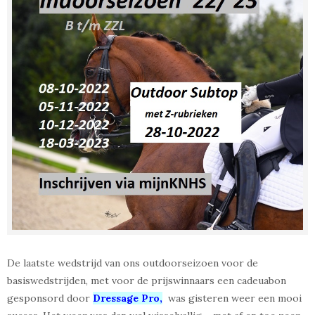
De laatste wedstrijd van ons outdoorseizoen voor de
basiswedstrijden, met voor de prijswinnaars een cadeuabon
gesponsord door
Dressage Pro,
was gisteren weer een mooi