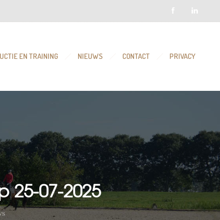
UCTIE EN TRAINING
NIEUWS
CONTACT
PRIVACY
p 25-07-2025
ws