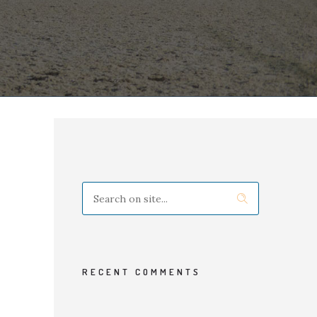
RECENT COMMENTS