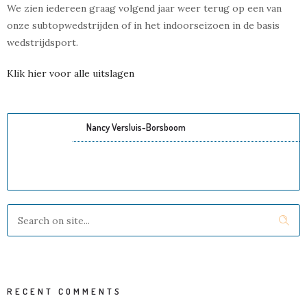
We zien iedereen graag volgend jaar weer terug op een van
onze subtopwedstrijden of in het indoorseizoen in de basis
wedstrijdsport.
Klik hier voor alle uitslagen
Nancy Versluis-Borsboom
RECENT COMMENTS