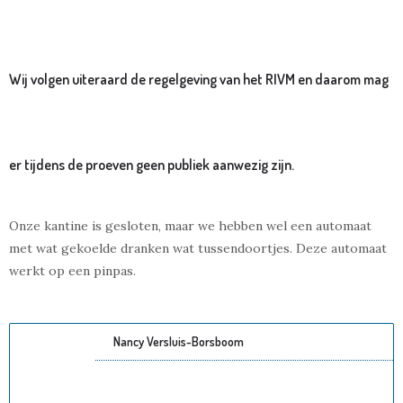
Wij volgen uiteraard de regelgeving van het RIVM en daarom mag
er tijdens de proeven geen publiek aanwezig zijn.
Onze kantine is gesloten, maar we hebben wel een automaat
met wat gekoelde dranken wat tussendoortjes. Deze automaat
werkt op een pinpas.
Nancy Versluis-Borsboom