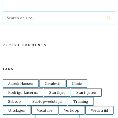
RECENT COMMENTS
TAGS
Anouk Hansen
Cavaletti
Clinic
Rodrigo Laserna
Startlijst
Startlijsten
Subtop
Subtopwedstrijd
Training
Uitslagen
Vacature
Verkoop
Wedstrijd