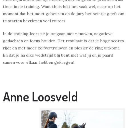
thuis in de training. Want thuis lukt het vaak wel, maar op het
moment dat het moet gebeuren en de jury het seintje geeft om
te starten bevriezen veel ruiters.
In de training leert ze je omgaan met zenuwen, negatieve
gedachten en focus houden. Het resultaat is dat je hoge scores
rijdt en met meer zelfvertrouwen en plezier de ring uitkomt.
En dat je na elke wedstrijd blij bent met wat jij en je paard
samen voor elkaar hebben gekregen!
Anne Loosveld