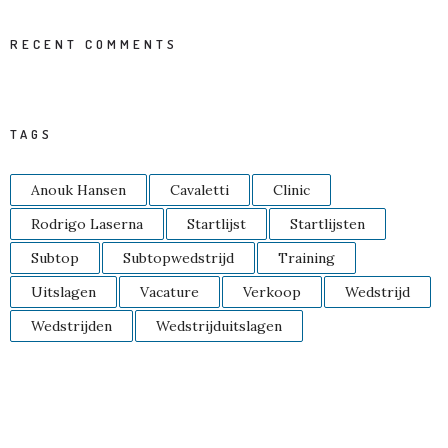
RECENT COMMENTS
TAGS
Anouk Hansen
Cavaletti
Clinic
Rodrigo Laserna
Startlijst
Startlijsten
Subtop
Subtopwedstrijd
Training
Uitslagen
Vacature
Verkoop
Wedstrijd
Wedstrijden
Wedstrijduitslagen