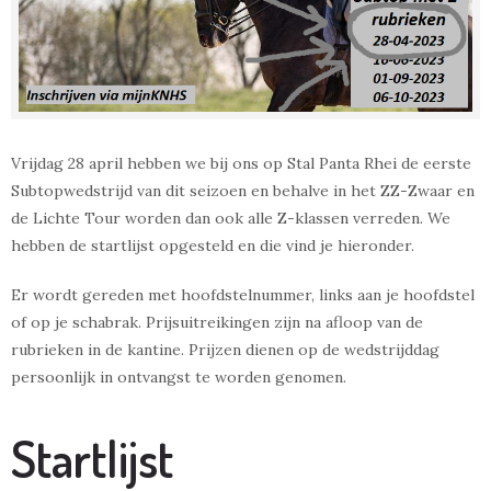
Vrijdag 28 april hebben we bij ons op Stal Panta Rhei de eerste
Subtopwedstrijd van dit seizoen en behalve in het ZZ-Zwaar en
de Lichte Tour worden dan ook alle Z-klassen verreden. We
hebben de startlijst opgesteld en die vind je hieronder.
Er wordt gereden met hoofdstelnummer, links aan je hoofdstel
of op je schabrak. Prijsuitreikingen zijn na afloop van de
rubrieken in de kantine. Prijzen dienen op de wedstrijddag
persoonlijk in ontvangst te worden genomen.
Startlijst