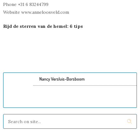
Phone +31 6 83244799
Website www.anneloosveld.com
Rijd de sterren van de hemel: 6 tips
Nancy Versluis-Borsboom