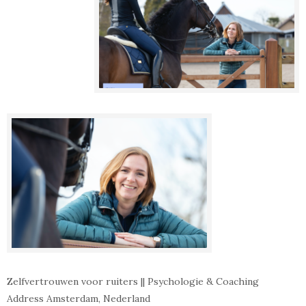
Zelfvertrouwen voor ruiters || Psychologie & Coaching
Address Amsterdam, Nederland