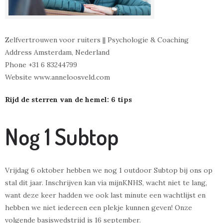
Zelfvertrouwen voor ruiters || Psychologie & Coaching
Address Amsterdam, Nederland
Phone +31 6 83244799
Website www.anneloosveld.com
Rijd de sterren van de hemel: 6 tips
Nog 1 Subtop
Vrijdag 6 oktober hebben we nog 1 outdoor Subtop bij ons op
stal dit jaar. Inschrijven kan via mijnKNHS, wacht niet te lang,
want deze keer hadden we ook last minute een wachtlijst en
hebben we niet iedereen een plekje kunnen geven! Onze
volgende basiswedstrijd is 16 september.