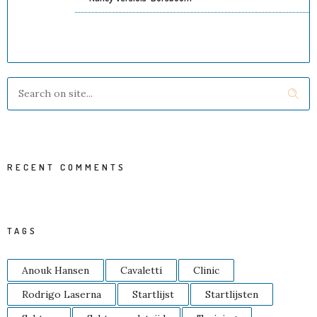
RECENT COMMENTS
TAGS
Anouk Hansen
Cavaletti
Clinic
Rodrigo Laserna
Startlijst
Startlijsten