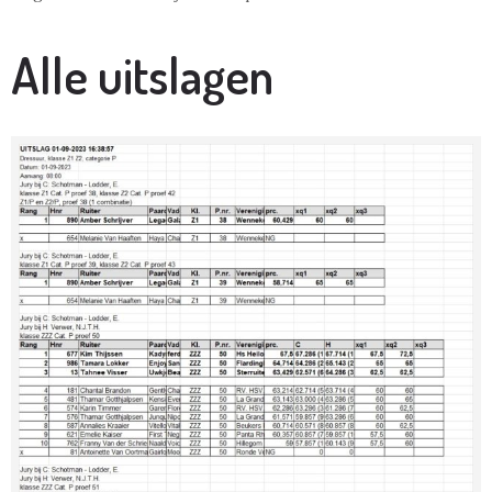
Alle uitslagen