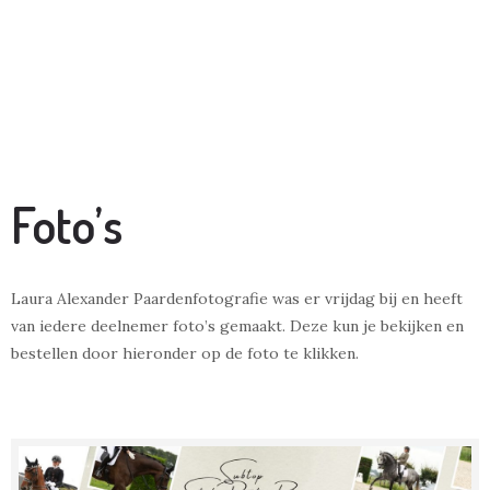
Foto’s
Laura Alexander Paardenfotografie was er vrijdag bij en heeft
van iedere deelnemer foto’s gemaakt. Deze kun je bekijken en
bestellen door hieronder op de foto te klikken.