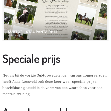
Speciale prijs
Net als bij de vorige Subtopwedstrijden van ons zomerseizoen,
heeft Anne Loosveld ook deze keer weer speciale prijzen
beschikbaar gesteld in de vorm van een waardebon voor een
mentale training.