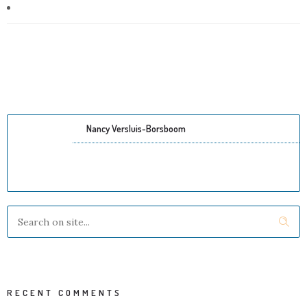
Nancy Versluis-Borsboom
RECENT COMMENTS