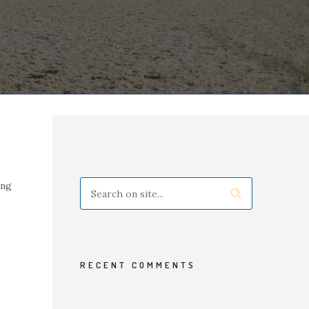
ing
RECENT COMMENTS