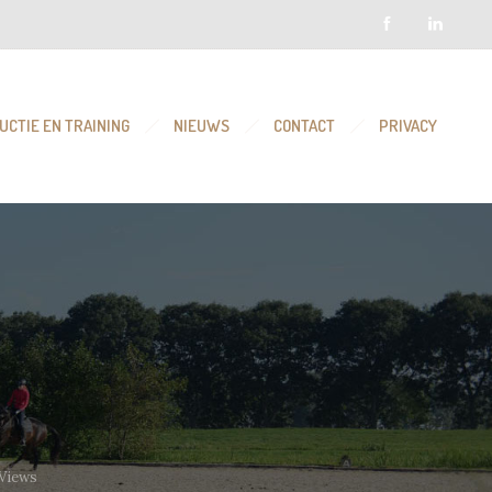
UCTIE EN TRAINING
NIEUWS
CONTACT
PRIVACY
 Views